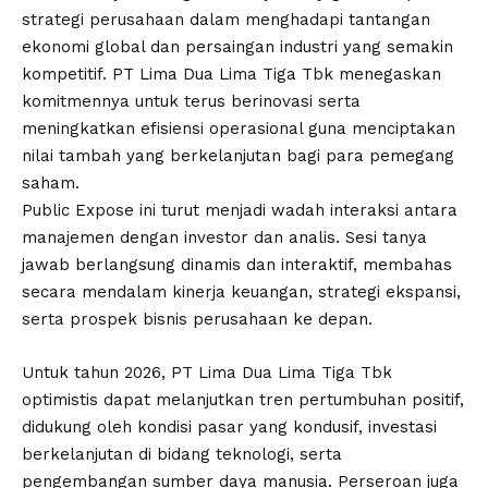
strategi perusahaan dalam menghadapi tantangan
ekonomi global dan persaingan industri yang semakin
kompetitif. PT Lima Dua Lima Tiga Tbk menegaskan
komitmennya untuk terus berinovasi serta
meningkatkan efisiensi operasional guna menciptakan
nilai tambah yang berkelanjutan bagi para pemegang
saham.
Public Expose ini turut menjadi wadah interaksi antara
manajemen dengan investor dan analis. Sesi tanya
jawab berlangsung dinamis dan interaktif, membahas
secara mendalam kinerja keuangan, strategi ekspansi,
serta prospek bisnis perusahaan ke depan.
Untuk tahun 2026, PT Lima Dua Lima Tiga Tbk
optimistis dapat melanjutkan tren pertumbuhan positif,
didukung oleh kondisi pasar yang kondusif, investasi
berkelanjutan di bidang teknologi, serta
pengembangan sumber daya manusia. Perseroan juga