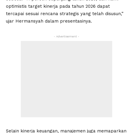
optimistis target kinerja pada tahun 2026 dapat
tercapai sesuai rencana strategis yang telah disusun,”
ujar Hermansyah dalam presentasinya.
- Advertisement -
Selain kinerja keuangan, manajemen juga memaparkan