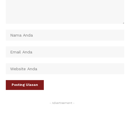
- Advertisement -