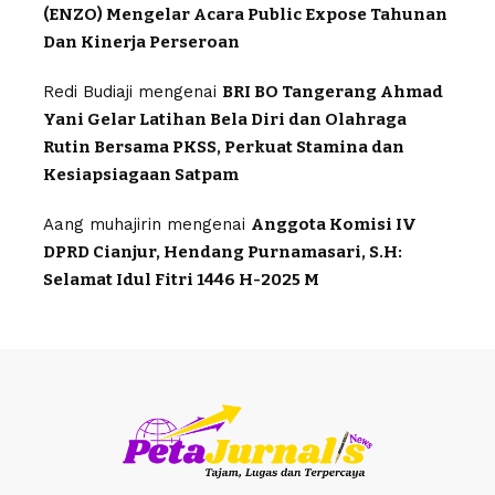
(ENZO) Mengelar Acara Public Expose Tahunan
Dan Kinerja Perseroan
Redi Budiaji
mengenai
BRI BO Tangerang Ahmad
Yani Gelar Latihan Bela Diri dan Olahraga
Rutin Bersama PKSS, Perkuat Stamina dan
Kesiapsiagaan Satpam
Aang muhajirin
mengenai
Anggota Komisi IV
DPRD Cianjur, Hendang Purnamasari, S.H:
Selamat Idul Fitri 1446 H-2025 M