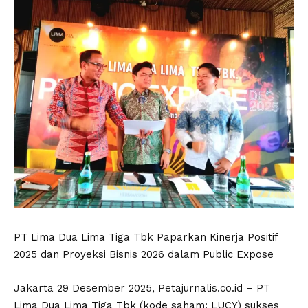
PT Lima Dua Lima Tiga Tbk Paparkan Kinerja Positif
2025 dan Proyeksi Bisnis 2026 dalam Public Expose
Jakarta 29 Desember 2025, Petajurnalis.co.id – PT
Lima Dua Lima Tiga Tbk (kode saham: LUCY) sukses