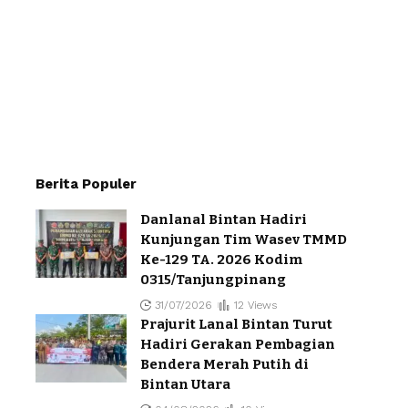
Berita Populer
Danlanal Bintan Hadiri
Kunjungan Tim Wasev TMMD
Ke-129 TA. 2026 Kodim
0315/Tanjungpinang
31/07/2026
12 Views
Prajurit Lanal Bintan Turut
Hadiri Gerakan Pembagian
Bendera Merah Putih di
Bintan Utara