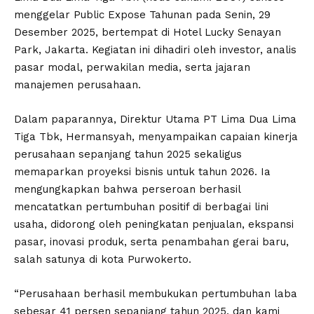
menggelar Public Expose Tahunan pada Senin, 29
Desember 2025, bertempat di Hotel Lucky Senayan
Park, Jakarta. Kegiatan ini dihadiri oleh investor, analis
pasar modal, perwakilan media, serta jajaran
manajemen perusahaan.
Dalam paparannya, Direktur Utama PT Lima Dua Lima
Tiga Tbk, Hermansyah, menyampaikan capaian kinerja
perusahaan sepanjang tahun 2025 sekaligus
memaparkan proyeksi bisnis untuk tahun 2026. Ia
mengungkapkan bahwa perseroan berhasil
mencatatkan pertumbuhan positif di berbagai lini
usaha, didorong oleh peningkatan penjualan, ekspansi
pasar, inovasi produk, serta penambahan gerai baru,
salah satunya di kota Purwokerto.
“Perusahaan berhasil membukukan pertumbuhan laba
sebesar 41 persen sepanjang tahun 2025, dan kami