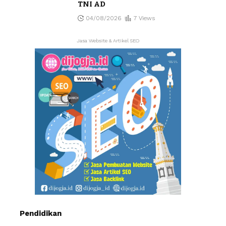
TNI AD
04/08/2026
7 Views
Jasa Website & Artikel SEO
Pendidikan