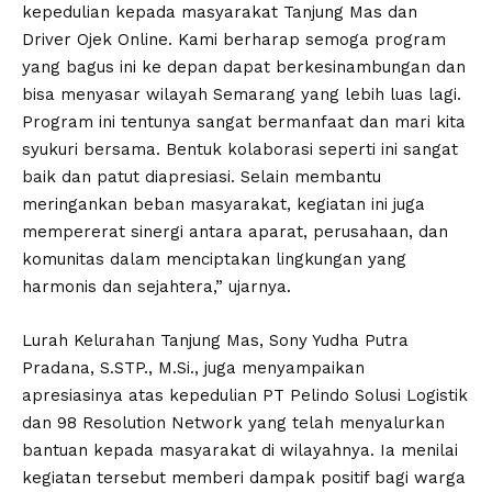
kepedulian kepada masyarakat Tanjung Mas dan
Driver Ojek Online. Kami berharap semoga program
yang bagus ini ke depan dapat berkesinambungan dan
bisa menyasar wilayah Semarang yang lebih luas lagi.
Program ini tentunya sangat bermanfaat dan mari kita
syukuri bersama. Bentuk kolaborasi seperti ini sangat
baik dan patut diapresiasi. Selain membantu
meringankan beban masyarakat, kegiatan ini juga
mempererat sinergi antara aparat, perusahaan, dan
komunitas dalam menciptakan lingkungan yang
harmonis dan sejahtera,” ujarnya.
Lurah Kelurahan Tanjung Mas, Sony Yudha Putra
Pradana, S.STP., M.Si., juga menyampaikan
apresiasinya atas kepedulian PT Pelindo Solusi Logistik
dan 98 Resolution Network yang telah menyalurkan
bantuan kepada masyarakat di wilayahnya. Ia menilai
kegiatan tersebut memberi dampak positif bagi warga