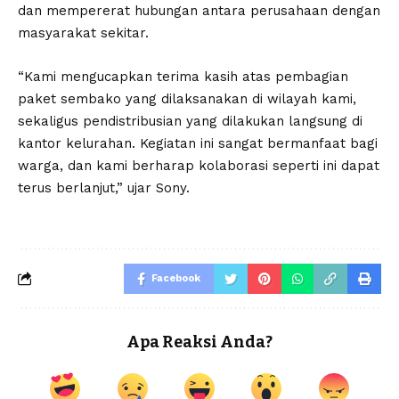
dan mempererat hubungan antara perusahaan dengan
masyarakat sekitar.
“Kami mengucapkan terima kasih atas pembagian
paket sembako yang dilaksanakan di wilayah kami,
sekaligus pendistribusian yang dilakukan langsung di
kantor kelurahan. Kegiatan ini sangat bermanfaat bagi
warga, dan kami berharap kolaborasi seperti ini dapat
terus berlanjut,” ujar Sony.
Facebook
Apa Reaksi Anda?