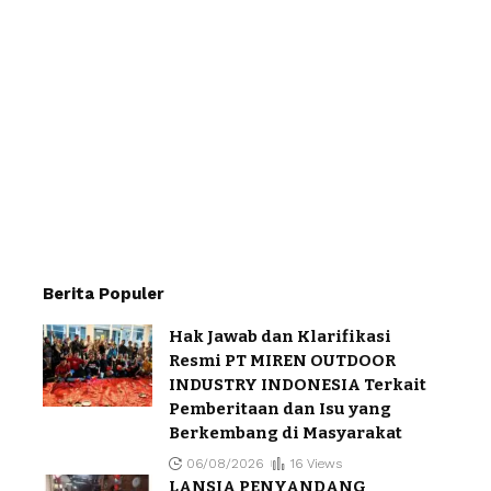
Berita Populer
Hak Jawab dan Klarifikasi
Resmi PT MIREN OUTDOOR
INDUSTRY INDONESIA Terkait
Pemberitaan dan Isu yang
Berkembang di Masyarakat
06/08/2026
16 Views
LANSIA PENYANDANG