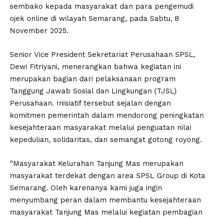
sembako kepada masyarakat dan para pengemudi
ojek online di wilayah Semarang, pada Sabtu, 8
November 2025.
Senior Vice President Sekretariat Perusahaan SPSL,
Dewi Fitriyani, menerangkan bahwa kegiatan ini
merupakan bagian dari pelaksanaan program
Tanggung Jawab Sosial dan Lingkungan (TJSL)
Perusahaan. Inisiatif tersebut sejalan dengan
komitmen pemerintah dalam mendorong peningkatan
kesejahteraan masyarakat melalui penguatan nilai
kepedulian, solidaritas, dan semangat gotong royong.
“Masyarakat Kelurahan Tanjung Mas merupakan
masyarakat terdekat dengan area SPSL Group di Kota
Semarang. Oleh karenanya kami juga ingin
menyumbang peran dalam membantu kesejahteraan
masyarakat Tanjung Mas melalui kegiatan pembagian