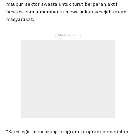
maupun sektor swasta untuk turut berperan aktif
besama-sama membantu mewujudkan kesejahteraan
masyarakat.
- Advertisement -
“Kami ingin mendukung program-program pemerintah