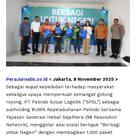
PeraJurnalis.co.id <
Jakarta, 8 November 2025 >
Sebagai wujud kepedulian terhadap masyarakat
sekaligus upaya memperkuat semangat gotong
royong, PT Pelindo Solusi Logistik (“SPSL”) sebagai
subholding BUMN Kepelabuhanan Pelindo bersama
Yayasan Generasi Hebat Sejahtera (98 Resolution
Network), menggelar aksi sosial bertajuk “Berbagi
untuk Negeri” dengan membagikan 1.000 paket