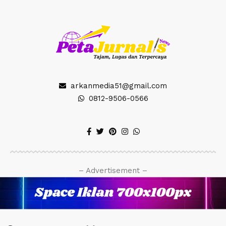
arkanmedia51@gmail.com
0812-9506-0566
– Advertisement –