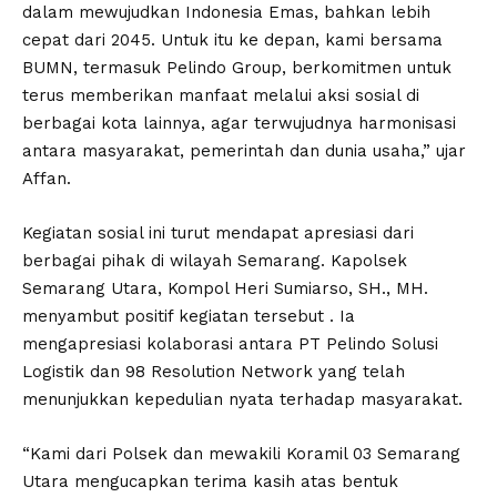
dalam mewujudkan Indonesia Emas, bahkan lebih
cepat dari 2045. Untuk itu ke depan, kami bersama
BUMN, termasuk Pelindo Group, berkomitmen untuk
terus memberikan manfaat melalui aksi sosial di
berbagai kota lainnya, agar terwujudnya harmonisasi
antara masyarakat, pemerintah dan dunia usaha,” ujar
Affan.
Kegiatan sosial ini turut mendapat apresiasi dari
berbagai pihak di wilayah Semarang. Kapolsek
Semarang Utara, Kompol Heri Sumiarso, SH., MH.
menyambut positif kegiatan tersebut . Ia
mengapresiasi kolaborasi antara PT Pelindo Solusi
Logistik dan 98 Resolution Network yang telah
menunjukkan kepedulian nyata terhadap masyarakat.
“Kami dari Polsek dan mewakili Koramil 03 Semarang
Utara mengucapkan terima kasih atas bentuk