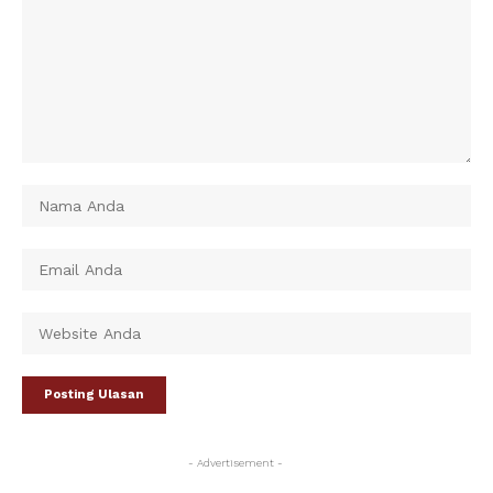
- Advertisement -