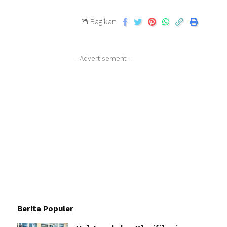
Bagikan
- Advertisement -
Berita Populer