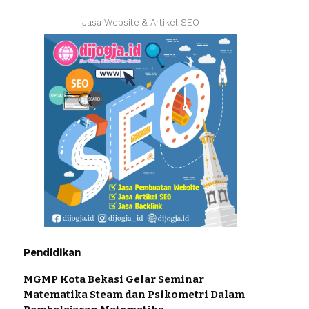
Jasa Website & Artikel SEO
Pendidikan
MGMP Kota Bekasi Gelar Seminar
Matematika Steam dan Psikometri Dalam