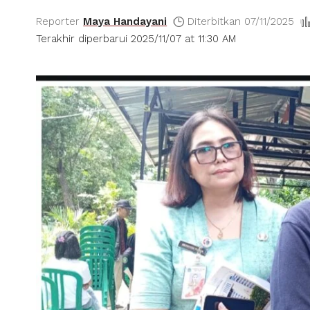
Reporter
Maya Handayani
Diterbitkan 07/11/2025
Terakhir diperbarui 2025/11/07 at 11:30 AM