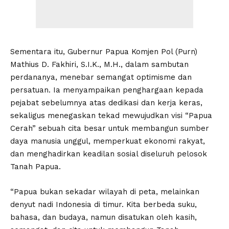
Sementara itu, Gubernur Papua Komjen Pol (Purn)
Mathius D. Fakhiri, S.I.K., M.H., dalam sambutan
perdananya, menebar semangat optimisme dan
persatuan. Ia menyampaikan penghargaan kepada
pejabat sebelumnya atas dedikasi dan kerja keras,
sekaligus menegaskan tekad mewujudkan visi “Papua
Cerah” sebuah cita besar untuk membangun sumber
daya manusia unggul, memperkuat ekonomi rakyat,
dan menghadirkan keadilan sosial diseluruh pelosok
Tanah Papua.
“Papua bukan sekadar wilayah di peta, melainkan
denyut nadi Indonesia di timur. Kita berbeda suku,
bahasa, dan budaya, namun disatukan oleh kasih,