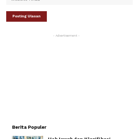
- Advertisement -
Berita Populer