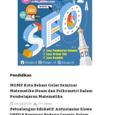
Pendidikan
MGMP Kota Bekasi Gelar Seminar
Matematika Steam dan Psikometri Dalam
Pembelajaran Matematika
08/05/2025
777 Views
Petualangan Edukatif: Antusiasme Siswa
UPTD 8 Banjaran Padang Cermin Dalam