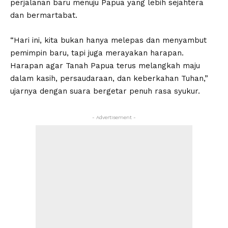
perjalanan baru menuju Papua yang lebih sejahtera
dan bermartabat.
“Hari ini, kita bukan hanya melepas dan menyambut
pemimpin baru, tapi juga merayakan harapan.
Harapan agar Tanah Papua terus melangkah maju
dalam kasih, persaudaraan, dan keberkahan Tuhan,”
ujarnya dengan suara bergetar penuh rasa syukur.
- Advertisement -