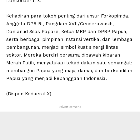
Dankodaeral X.
Kehadiran para tokoh penting dari unsur Forkopimda,
Anggota DPR RI, Pangdam XVII/Cenderawasih,
Danlanud Silas Papare, Ketua MRP dan DPRP Papua,
serta berbagai pimpinan instansi vertikal dan lembaga
pembangunan, menjadi simbol kuat sinergi lintas
sektor. Mereka berdiri bersama dibawah kibaran
Merah Putih, menyatukan tekad dalam satu semangat:
membangun Papua yang maju, damai, dan berkeadilan
Papua yang menjadi kebanggaan Indonesia.
(Dispen Kodaeral X)
- Advertisement -