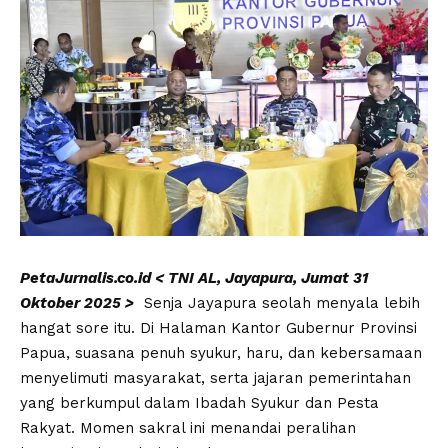
PetaJurnalis.co.id < TNI AL, Jayapura, Jumat 31
Oktober 2025 >
Senja Jayapura seolah menyala lebih
hangat sore itu. Di Halaman Kantor Gubernur Provinsi
Papua, suasana penuh syukur, haru, dan kebersamaan
menyelimuti masyarakat, serta jajaran pemerintahan
yang berkumpul dalam Ibadah Syukur dan Pesta
Rakyat. Momen sakral ini menandai peralihan