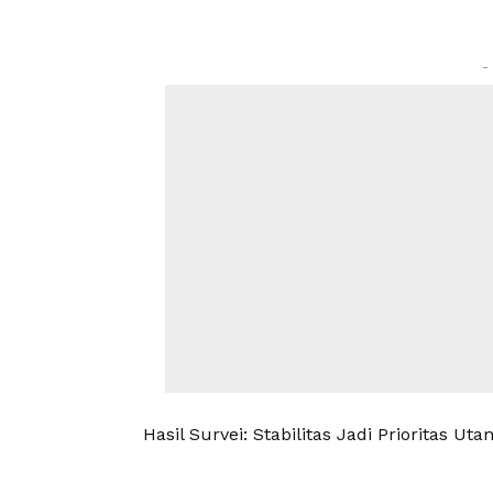
-
Hasil Survei: Stabilitas Jadi Prioritas Ut