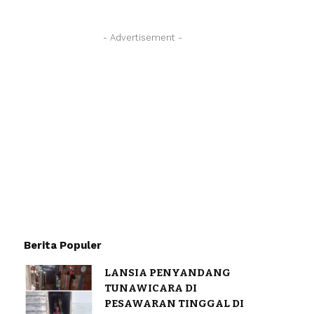
- Advertisement -
Berita Populer
LANSIA PENYANDANG
TUNAWICARA DI
PESAWARAN TINGGAL DI