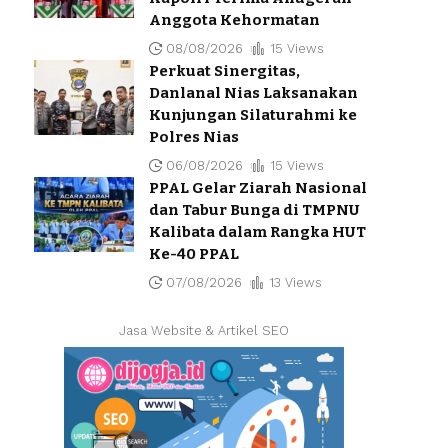
Anggota Kehormatan
08/08/2026
15 Views
Perkuat Sinergitas,
Danlanal Nias Laksanakan
Kunjungan Silaturahmi ke
Polres Nias
06/08/2026
15 Views
PPAL Gelar Ziarah Nasional
dan Tabur Bunga di TMPNU
Kalibata dalam Rangka HUT
Ke-40 PPAL
07/08/2026
13 Views
Jasa Website & Artikel SEO