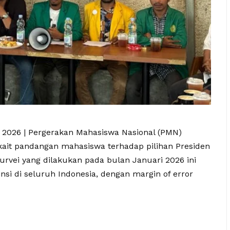
i 2026 | Pergerakan Mahasiswa Nasional (PMN)
ait pandangan mahasiswa terhadap pilihan Presiden
Survei yang dilakukan pada bulan Januari 2026 ini
nsi di seluruh Indonesia, dengan margin of error