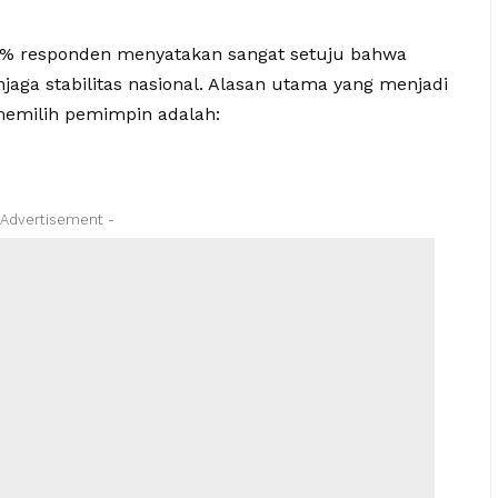
% responden menyatakan sangat setuju bahwa
aga stabilitas nasional. Alasan utama yang menjadi
emilih pemimpin adalah:
 Advertisement -