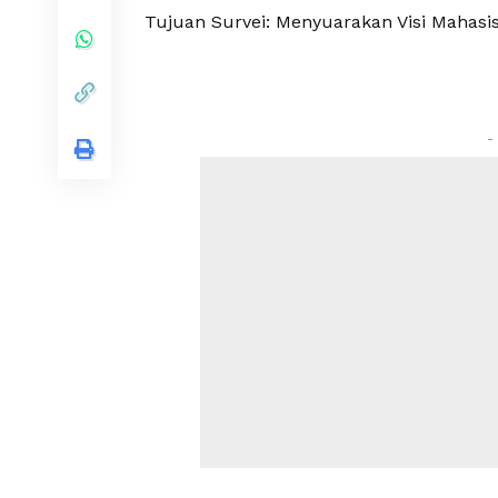
Tujuan Survei: Menyuarakan Visi Mahasi
-