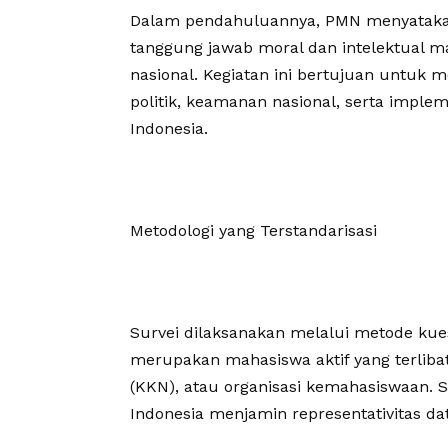
Dalam pendahuluannya, PMN menyatakan 
tanggung jawab moral dan intelektual 
nasional. Kegiatan ini bertujuan untuk 
politik, keamanan nasional, serta imple
Indonesia.
Metodologi yang Terstandarisasi
Survei dilaksanakan melalui metode kue
merupakan mahasiswa aktif yang terlibat
(KKN), atau organisasi kemahasiswaan. 
Indonesia menjamin representativitas dat