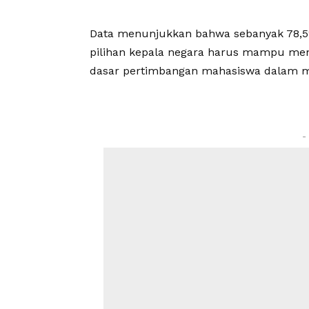
Data menunjukkan bahwa sebanyak 78,5
pilihan kepala negara harus mampu menj
dasar pertimbangan mahasiswa dalam m
-