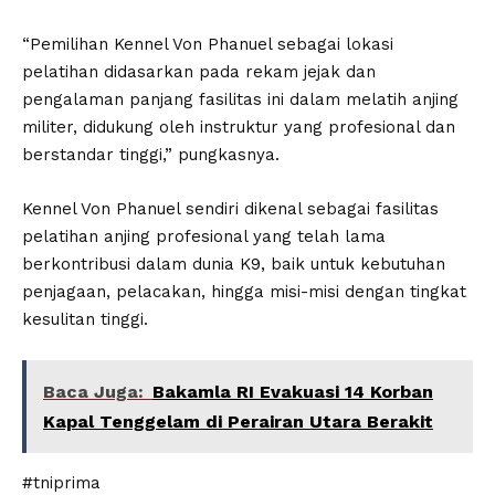
“Pemilihan Kennel Von Phanuel sebagai lokasi
pelatihan didasarkan pada rekam jejak dan
pengalaman panjang fasilitas ini dalam melatih anjing
militer, didukung oleh instruktur yang profesional dan
berstandar tinggi,” pungkasnya.
Kennel Von Phanuel sendiri dikenal sebagai fasilitas
pelatihan anjing profesional yang telah lama
berkontribusi dalam dunia K9, baik untuk kebutuhan
penjagaan, pelacakan, hingga misi-misi dengan tingkat
kesulitan tinggi.
Baca Juga:
Bakamla RI Evakuasi 14 Korban
Kapal Tenggelam di Perairan Utara Berakit
#tniprima