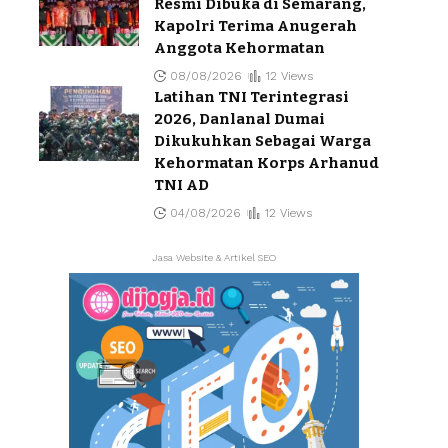
Resmi Dibuka di Semarang,
Kapolri Terima Anugerah
Anggota Kehormatan
08/08/2026
12 Views
Latihan TNI Terintegrasi
2026, Danlanal Dumai
Dikukuhkan Sebagai Warga
Kehormatan Korps Arhanud
TNI AD
04/08/2026
12 Views
Jasa Website & Artikel SEO