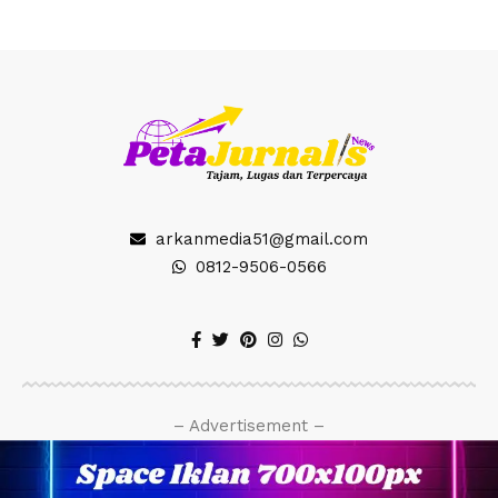
arkanmedia51@gmail.com
0812-9506-0566
– Advertisement –