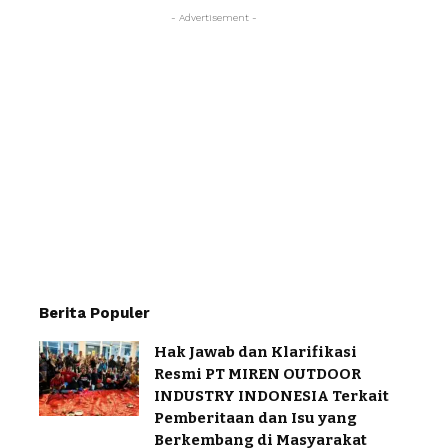
- Advertisement -
Berita Populer
Hak Jawab dan Klarifikasi
Resmi PT MIREN OUTDOOR
INDUSTRY INDONESIA Terkait
Pemberitaan dan Isu yang
Berkembang di Masyarakat