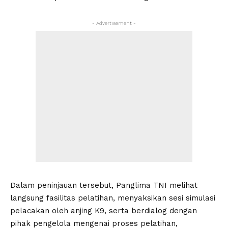
- Advertisement -
Dalam peninjauan tersebut, Panglima TNI melihat
langsung fasilitas pelatihan, menyaksikan sesi simulasi
pelacakan oleh anjing K9, serta berdialog dengan
pihak pengelola mengenai proses pelatihan,