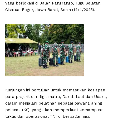
yang berlokasi di Jalan Pangrango, Tugu Selatan,
Cisarua, Bogor, Jawa Barat, Senin (14/4/2025).
Kunjungan ini bertujuan untuk memastikan kesiapan
para prajurit dari tiga matra, Darat, Laut dan Udara,
dalam menjalani pelatihan sebagai pawang anjing
pelacak (K9), yang akan memperkuat kemampuan
taktis dan operasional TNI di berbagai misi.