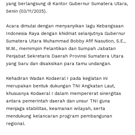
yang berlangsung di Kantor Gubernur Sumatera Utara,
Senin (03/11/2025).
Acara dimulai dengan menyanyikan lagu Kebangsaan
Indonesia Raya dengan khidmat selanjutnya Gubernur
Sumatera Utara Muhammad Bobby Afif Nasution, S.E.,
M.M., memimpin Pelantikan dan Sumpah Jabatan
Penjabat Sekretaris Daerah Provinsi Sumatera Utara
yang baru dan disaksikan para tamu undangan.
Kehadiran Wadan Kodaeral I pada kegiatan ini
merupakan bentuk dukungan TNI Angkatan Laut,
khususnya Kodaeral I dalam mempererat sinergitas
antara pemerintah daerah dan unsur TNI guna
menjaga stabilitas, keamanan wilayah, serta
mendukung kelancaran program pembangunan
regional.