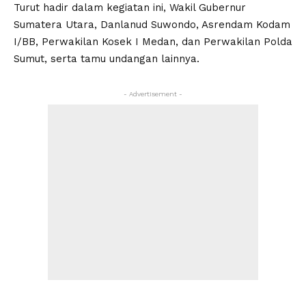
Turut hadir dalam kegiatan ini, Wakil Gubernur
Sumatera Utara, Danlanud Suwondo, Asrendam Kodam
I/BB, Perwakilan Kosek I Medan, dan Perwakilan Polda
Sumut, serta tamu undangan lainnya.
- Advertisement -