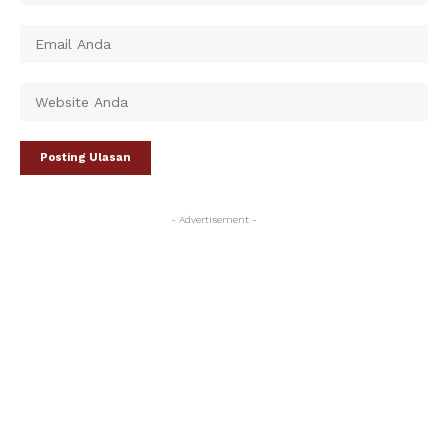
- Advertisement -