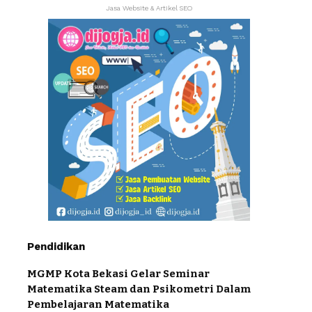
Jasa Website & Artikel SEO
Pendidikan
MGMP Kota Bekasi Gelar Seminar
Matematika Steam dan Psikometri Dalam
Pembelajaran Matematika