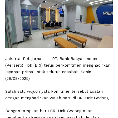
Jakarta, Petajurnalis — PT. Bank Rakyat Indonesia
(Persero) Tbk (BRI) terus berkomitmen menghadirkan
layanan prima untuk seluruh nasabah. Senin
(29/09/2025)
Salah satu wujud nyata komitmen tersebut adalah
dengan menghadirkan wajah baru di BRI Unit Gedong.
Dengan tampilan baru BRI Unit Gedong akan
memberikan kenyamanan bagi nasabah dengan