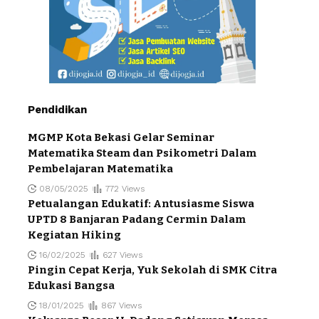
Pendidikan
MGMP Kota Bekasi Gelar Seminar
Matematika Steam dan Psikometri Dalam
Pembelajaran Matematika
08/05/2025
772 Views
Petualangan Edukatif: Antusiasme Siswa
UPTD 8 Banjaran Padang Cermin Dalam
Kegiatan Hiking
16/02/2025
627 Views
Pingin Cepat Kerja, Yuk Sekolah di SMK Citra
Edukasi Bangsa
18/01/2025
867 Views