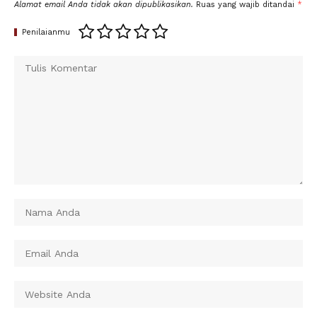
Alamat email Anda tidak akan dipublikasikan.
Ruas yang wajib ditandai
*
Penilaianmu