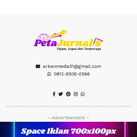
arkanmedia51@gmail.com
0812-9506-0566
– Advertisement –