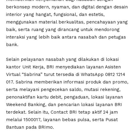
berkonsep modern, nyaman, dan digital dengan desain
interior yang hangat, fungsional, dan estetis,
menggunakan material berkualitas, pencahayaan yang
baik, serta ruang yang dirancang untuk mendorong
interaksi yang lebih baik antara nasabah dan petugas
bank.
Selain pelayanan nasabah yang dilakukan di lokasi
kantor Unit Kerja, BRI menyediakan layanan Asisten
Virtual “Sabrina” turut tersedia di WhatsApp 0812 1214
017. Sabrina memberikan informasi produk dan promo,
serta melayani pengecekan saldo, mutasi rekening,
penonaktifan kartu debit, pengaduan, lokasi layanan
Weekend Banking, dan pencarian lokasi layanan BRI
terdekat. Selain itu, Contact BRI tetap aktif 24 jam
melalui 1500017, layanan bebas pulsa, serta Pusat
Bantuan pada BRImo.