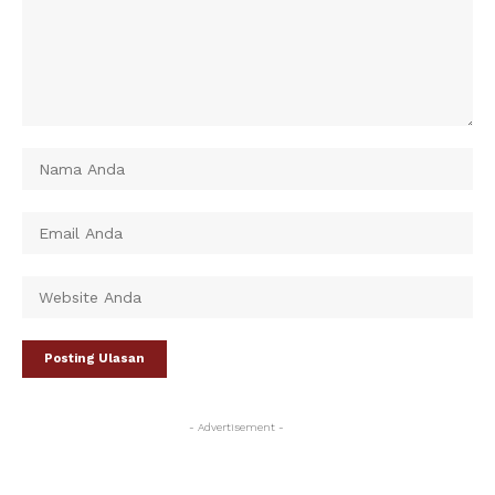
- Advertisement -