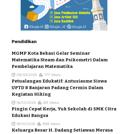
Pendidikan
MGMP Kota Bekasi Gelar Seminar
Matematika Steam dan Psikometri Dalam
Pembelajaran Matematika
08/05/2025
777 Views
Petualangan Edukatif: Antusiasme Siswa
UPTD 8 Banjaran Padang Cermin Dalam
Kegiatan Hiking
16/02/2025
631 Views
Pingin Cepat Kerja, Yuk Sekolah di SMK Citra
Edukasi Bangsa
18/01/2025
869 Views
Keluarga Besar H. Dadang Setiawan Merasa