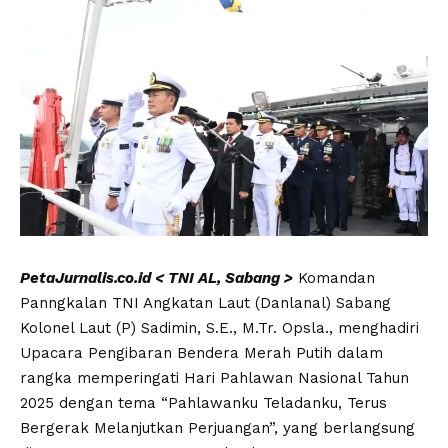
PetaJurnalis.co.id < TNI AL, Sabang >
Komandan
Panngkalan TNI Angkatan Laut (Danlanal) Sabang
Kolonel Laut (P) Sadimin, S.E., M.Tr. Opsla., menghadiri
Upacara Pengibaran Bendera Merah Putih dalam
rangka memperingati Hari Pahlawan Nasional Tahun
2025 dengan tema “Pahlawanku Teladanku, Terus
Bergerak Melanjutkan Perjuangan”, yang berlangsung