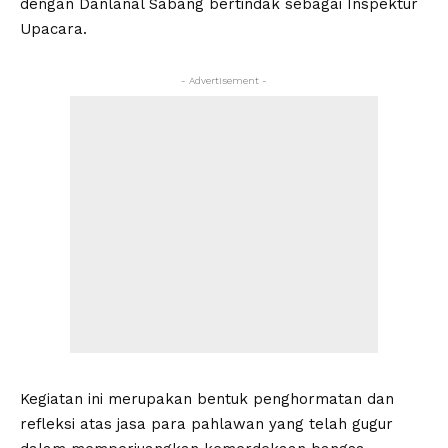
dengan Danlanal Sabang bertindak sebagai Inspektur
Upacara.
- Advertisement -
Kegiatan ini merupakan bentuk penghormatan dan
refleksi atas jasa para pahlawan yang telah gugur