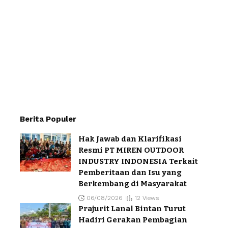
Berita Populer
Hak Jawab dan Klarifikasi
Resmi PT MIREN OUTDOOR
INDUSTRY INDONESIA Terkait
Pemberitaan dan Isu yang
Berkembang di Masyarakat
06/08/2026
12 Views
Prajurit Lanal Bintan Turut
Hadiri Gerakan Pembagian