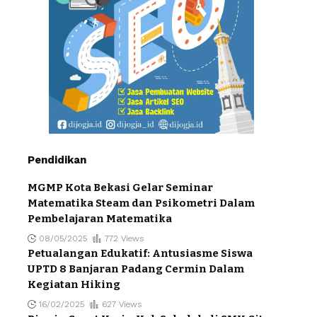
Pendidikan
MGMP Kota Bekasi Gelar Seminar
Matematika Steam dan Psikometri Dalam
Pembelajaran Matematika
08/05/2025
772 Views
Petualangan Edukatif: Antusiasme Siswa
UPTD 8 Banjaran Padang Cermin Dalam
Kegiatan Hiking
16/02/2025
627 Views