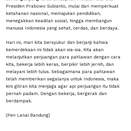
Presiden Prabowo Subianto, mulai dari memperkuat
ketahanan nasional, memajukan pendidikan,
menegakkan keadilan sosial, hingga membangun
manusia Indonesia yang sehat, cerdas, dan berdaya.
Hari ini, mari kita bersyukur dan berjanji bahwa
kemerdekaan ini tidak akan sia-sia. Kita akan
melanjutkan perjuangan para pahlawan dengan cara
kita, bekerja lebih keras, berpikir lebih jernih, dan
melayani lebih tulus. Sebagaimana para pahlawan
telah memberikan segalanya untuk Indonesia, maka
kini giliran kita menjaga agar api perjuangan itu tidak
pernah padam. Dengan bekerja, bergerak dan
berdampak.
(Pen Lanal Bandung)