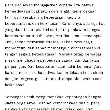
Para Pahlawan mengajarkan kepada kita bahwa
kemerdekaan tidak jatuh dari langit. Kemerdekaan
lahir dari kesabaran, keberanian, kejujuran,
kebersamaan, dan keikhlasan. Karenanya, ada tiga hal
yang dapat kita teladani dari para pahlawan bangsa
kesabaran para pahlawan, Mereka sabar menempuh
ilmu, sabar menyusun strategi, sabar menunggu
momentum, dan sabar membangun kebersamaan di
tengah segala keterbatasan. Mereka tetap bersabar
meski menghadapi perbedaan pandangan dan jalan
perjuangan, Dari kesabaran itulah lahir kemenangan,
karena mereka tahu bahwa kemerdekaan tidak diraih
dengan tergesa-gesa, tetapi ditempa oleh waktu dan
keikhlasan.
Semangat untuk mengutamakan kepentingan bangsa
diatas segalanya. Setelah kemerdekaan diraih, para
pahlawan tidak berebut jabatan, tidak menuntut