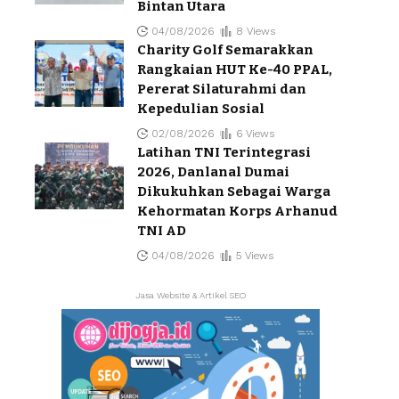
Bintan Utara
04/08/2026
8 Views
Charity Golf Semarakkan
Rangkaian HUT Ke-40 PPAL,
Pererat Silaturahmi dan
Kepedulian Sosial
02/08/2026
6 Views
Latihan TNI Terintegrasi
2026, Danlanal Dumai
Dikukuhkan Sebagai Warga
Kehormatan Korps Arhanud
TNI AD
04/08/2026
5 Views
Jasa Website & Artikel SEO