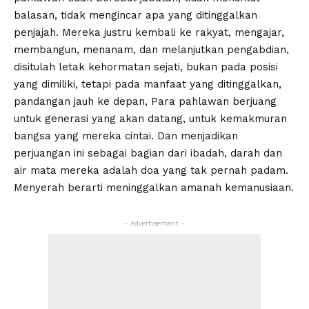
balasan, tidak mengincar apa yang ditinggalkan
penjajah. Mereka justru kembali ke rakyat, mengajar,
membangun, menanam, dan melanjutkan pengabdian,
disitulah letak kehormatan sejati, bukan pada posisi
yang dimiliki, tetapi pada manfaat yang ditinggalkan,
pandangan jauh ke depan, Para pahlawan berjuang
untuk generasi yang akan datang, untuk kemakmuran
bangsa yang mereka cintai. Dan menjadikan
perjuangan ini sebagai bagian dari ibadah, darah dan
air mata mereka adalah doa yang tak pernah padam.
Menyerah berarti meninggalkan amanah kemanusiaan.
- Advertisement -