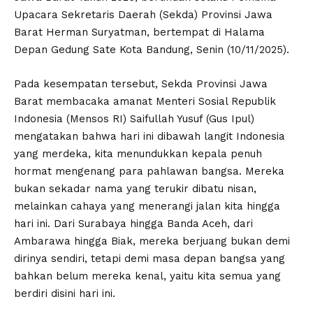
Upacara Sekretaris Daerah (Sekda) Provinsi Jawa
Barat Herman Suryatman, bertempat di Halama
Depan Gedung Sate Kota Bandung, Senin (10/11/2025).
Pada kesempatan tersebut, Sekda Provinsi Jawa
Barat membacaka amanat Menteri Sosial Republik
Indonesia (Mensos RI) Saifullah Yusuf (Gus Ipul)
mengatakan bahwa hari ini dibawah langit Indonesia
yang merdeka, kita menundukkan kepala penuh
hormat mengenang para pahlawan bangsa. Mereka
bukan sekadar nama yang terukir dibatu nisan,
melainkan cahaya yang menerangi jalan kita hingga
hari ini. Dari Surabaya hingga Banda Aceh, dari
Ambarawa hingga Biak, mereka berjuang bukan demi
dirinya sendiri, tetapi demi masa depan bangsa yang
bahkan belum mereka kenal, yaitu kita semua yang
berdiri disini hari ini.