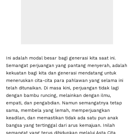
Ini adalah modal besar bagi generasi kita saat ini.
Semangat perjuangan yang pantang menyerah, adalah
kekuatan bagi kita dan generasi mendatang untuk
meneruskan cita-cita para pahlawan yang selama ini
telah ditunaikan. Di masa kini, perjuangan tidak lagi
dengan bambu runcing, melainkan dengan ilmu,
empati, dan pengabdian. Namun semangatnya tetap
sama, membela yang lemah, memperjuangkan
keadilan, dan memastikan tidak ada satu pun anak
bangsa yang tertinggal dari arus kemajuan. Inilah
semangat yang terus dihidupkan melalui Asta Cita