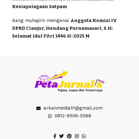
Kesiapsiagaan Satpam
Aang muhajirin
mengenai
Anggota Komisi IV
DPRD Cianjur, Hendang Purnamasari, S.H:
Selamat Idul Fitri 1446 H-2025 M
arkanmedia51@gmail.com
0812-9506-0566