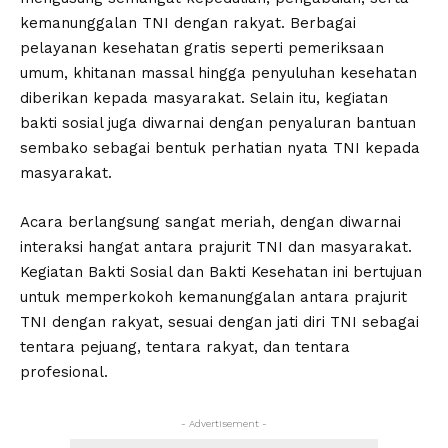
kemanunggalan TNI dengan rakyat. Berbagai
pelayanan kesehatan gratis seperti pemeriksaan
umum, khitanan massal hingga penyuluhan kesehatan
diberikan kepada masyarakat. Selain itu, kegiatan
bakti sosial juga diwarnai dengan penyaluran bantuan
sembako sebagai bentuk perhatian nyata TNI kepada
masyarakat.
Acara berlangsung sangat meriah, dengan diwarnai
interaksi hangat antara prajurit TNI dan masyarakat.
Kegiatan Bakti Sosial dan Bakti Kesehatan ini bertujuan
untuk memperkokoh kemanunggalan antara prajurit
TNI dengan rakyat, sesuai dengan jati diri TNI sebagai
tentara pejuang, tentara rakyat, dan tentara
profesional.
- Advertisement -