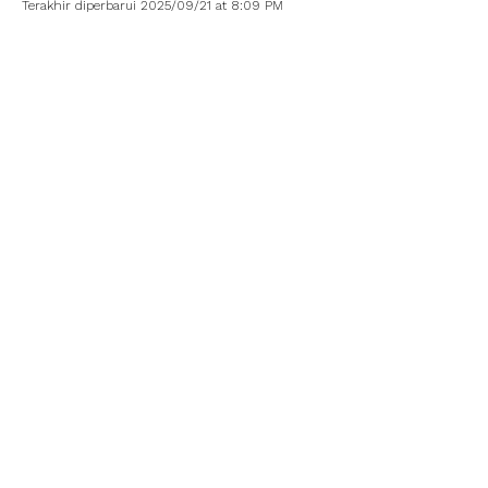
Terakhir diperbarui 2025/09/21 at 8:09 PM