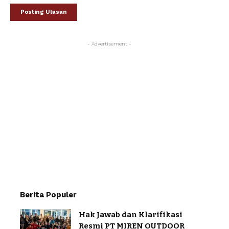
- Advertisement -
Berita Populer
Hak Jawab dan Klarifikasi
Resmi PT MIREN OUTDOOR