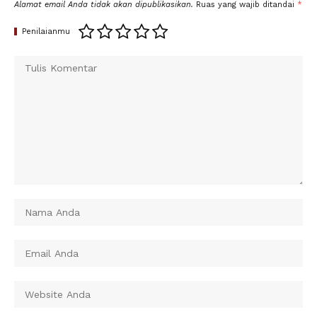
Alamat email Anda tidak akan dipublikasikan.
Ruas yang wajib ditandai
*
Penilaianmu