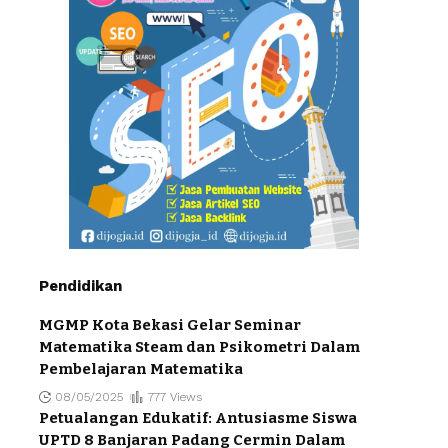
Pendidikan
MGMP Kota Bekasi Gelar Seminar
Matematika Steam dan Psikometri Dalam
Pembelajaran Matematika
08/05/2025
777 Views
Petualangan Edukatif: Antusiasme Siswa
UPTD 8 Banjaran Padang Cermin Dalam