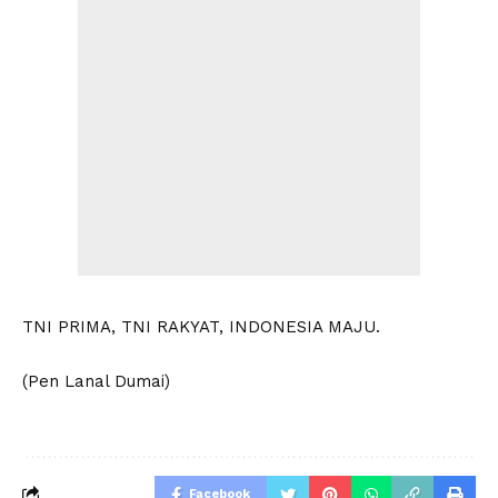
TNI PRIMA, TNI RAKYAT, INDONESIA MAJU.
(Pen Lanal Dumai)
Facebook