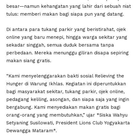
besar—namun kehangatan yang lahir dari sebuah niat
tulus: memberi makan bagi siapa pun yang datang.
Di antara para tukang parkir yang beristirahat, ojek
online yang baru menepi, hingga warga sekitar yang
sekadar singgah, semua duduk bersama tanpa
perbedaan. Mereka menunggu giliran disapa sepiring
makan siang gratis.
“Kami menyelenggarakan bakti sosial Relieving the
Hunger di Warung Ikhlas. Kegiatan ini diperuntukkan
bagi masyarakat sekitar, tukang parkir, ojek online,
pedagang keliling, asongan, dan siapa saja yang ingin
bergabung. Kami menyediakan makan gratis bagi
orang-orang yang membutuhkan,” ujar *Siska Wahyu
Setyaning Susilowati, President Lions Club Yogyakarta
Dewangga Mataram*.