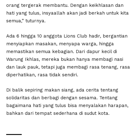
orang tergerak membantu. Dengan keikhlasan dan
hati yang tulus, insyaallah akan jadi berkah untuk kita
semua,” tuturnya.
Ada 6 hingga 10 anggota Lions Club hadir, bergantian
menyiapkan masakan, menyapa warga, hingga
memastikan semua kebagian. Dari dapur kecil di
Warung Ikhlas, mereka bukan hanya membagi nasi
dan lauk pauk, tetapi juga membagi rasa tenang, rasa
diperhatikan, rasa tidak sendiri.
Di balik sepiring makan siang, ada cerita tentang
solidaritas dan berbagi dengan sesama. Tentang
bagaimana hati yang tulus bisa menyalakan harapan,
bahkan dari tempat sederhana di sudut kota.