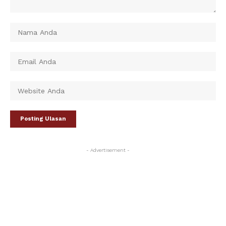
- Advertisement -