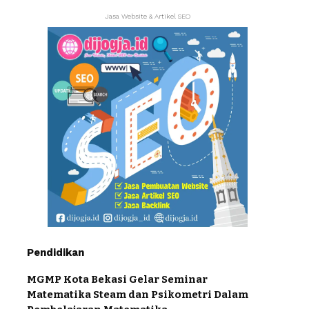
Jasa Website & Artikel SEO
Pendidikan
MGMP Kota Bekasi Gelar Seminar
Matematika Steam dan Psikometri Dalam