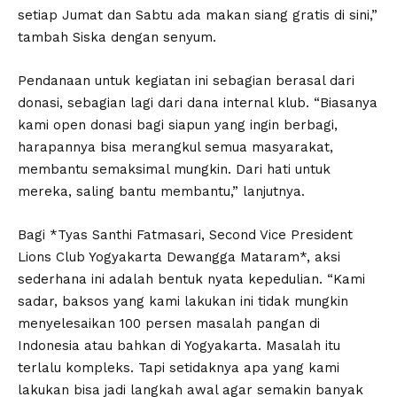
setiap Jumat dan Sabtu ada makan siang gratis di sini,”
tambah Siska dengan senyum.
Pendanaan untuk kegiatan ini sebagian berasal dari
donasi, sebagian lagi dari dana internal klub. “Biasanya
kami open donasi bagi siapun yang ingin berbagi,
harapannya bisa merangkul semua masyarakat,
membantu semaksimal mungkin. Dari hati untuk
mereka, saling bantu membantu,” lanjutnya.
Bagi *Tyas Santhi Fatmasari, Second Vice President
Lions Club Yogyakarta Dewangga Mataram*, aksi
sederhana ini adalah bentuk nyata kepedulian. “Kami
sadar, baksos yang kami lakukan ini tidak mungkin
menyelesaikan 100 persen masalah pangan di
Indonesia atau bahkan di Yogyakarta. Masalah itu
terlalu kompleks. Tapi setidaknya apa yang kami
lakukan bisa jadi langkah awal agar semakin banyak