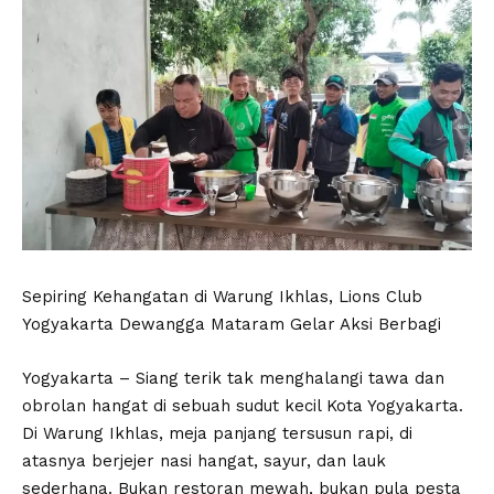
Sepiring Kehangatan di Warung Ikhlas, Lions Club
Yogyakarta Dewangga Mataram Gelar Aksi Berbagi
Yogyakarta – Siang terik tak menghalangi tawa dan
obrolan hangat di sebuah sudut kecil Kota Yogyakarta.
Di Warung Ikhlas, meja panjang tersusun rapi, di
atasnya berjejer nasi hangat, sayur, dan lauk
sederhana. Bukan restoran mewah, bukan pula pesta