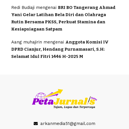
Redi Budiaji
mengenai
BRI BO Tangerang Ahmad
Yani Gelar Latihan Bela Diri dan Olahraga
Rutin Bersama PKSS, Perkuat Stamina dan
Kesiapsiagaan Satpam
Aang muhajirin
mengenai
Anggota Komisi IV
DPRD Cianjur, Hendang Purnamasari, S.H:
Selamat Idul Fitri 1446 H-2025 M
arkanmedia51@gmail.com